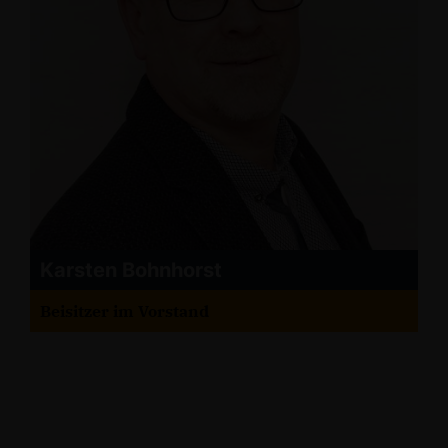
Karsten Bohnhorst
Beisitzer im Vorstand