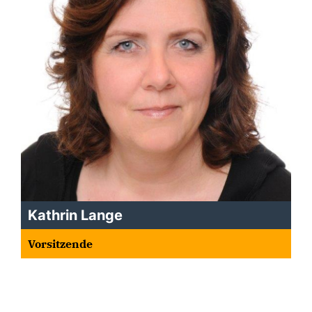
Kathrin Lange
Vorsitzende