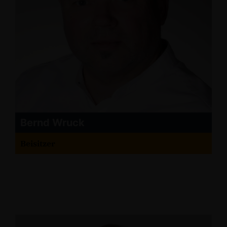
Bernd Wruck
Beisitzer