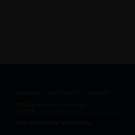
IMPRESSUM
DATENSCHUTZ
KONTAKT
CDU Kreisverband Landkreis
Rostock
CDU Mecklenburg-Vorpommern