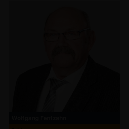
Wolfgang Fentzahn