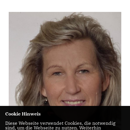
Cookie Hinweis
Diese Webseite verwendet Cookies, die notwendig
sind, um die Webseite zu nutzen. Weiterhin